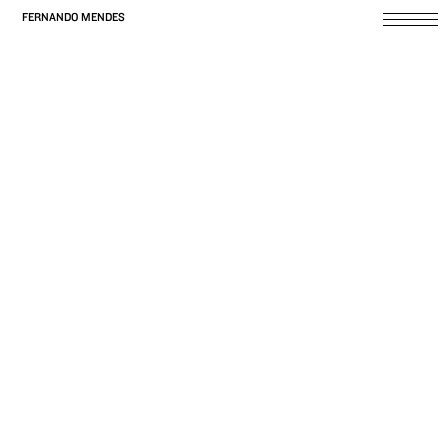
FERNANDO MENDES