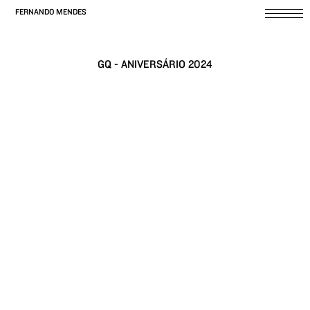
FERNANDO MENDES
GQ - ANIVERSÁRIO 2024