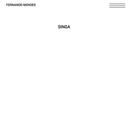
FERNANDO MENDES
SINGA